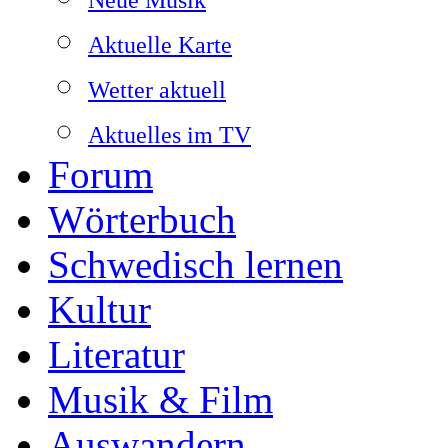
Aktuelle Karte
Wetter aktuell
Aktuelles im TV
Forum
Wörterbuch
Schwedisch lernen
Kultur
Literatur
Musik & Film
Auswandern