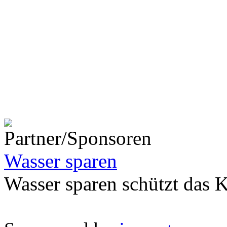
Wasser sparen
Wasser sparen schützt das 