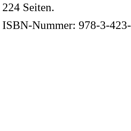
224 Seiten.
ISBN-Nummer: 978-3-423-