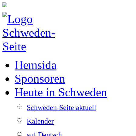
Hemsida
Sponsoren
Heute in Schweden
Schweden-Seite aktuell
Kalender
auf Deutsch