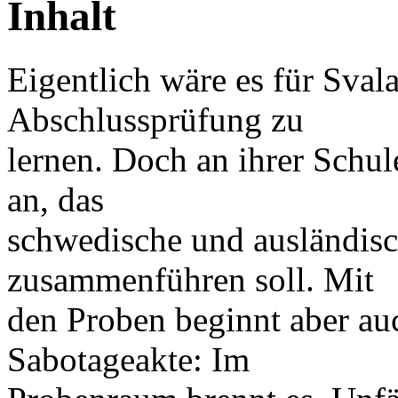
Inhalt
Eigentlich wäre es für Svala
Abschlussprüfung zu
lernen. Doch an ihrer Schul
an, das
schwedische und ausländisc
zusammenführen soll. Mit
den Proben beginnt aber auc
Sabotageakte: Im