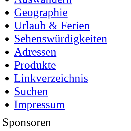
Geographie
Urlaub & Ferien
Sehenswürdigkeiten
Adressen
Produkte
Linkverzeichnis
Suchen
Impressum
Sponsoren