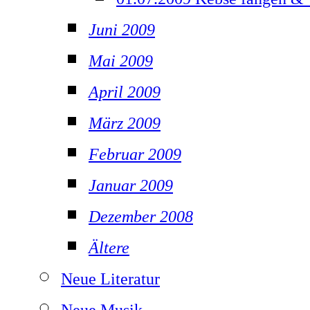
Juni 2009
Mai 2009
April 2009
März 2009
Februar 2009
Januar 2009
Dezember 2008
Ältere
Neue Literatur
Neue Musik