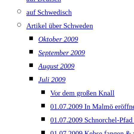
auf Schwedisch
Artikel über Schweden
Oktober 2009
September 2009
August 2009
Juli 2009
Vor dem großen Knall
01.07.2009 In Malmö eröffne
01.07.2009 Schnorchel-Pfad
01.07.2009 Kebse fangen & v